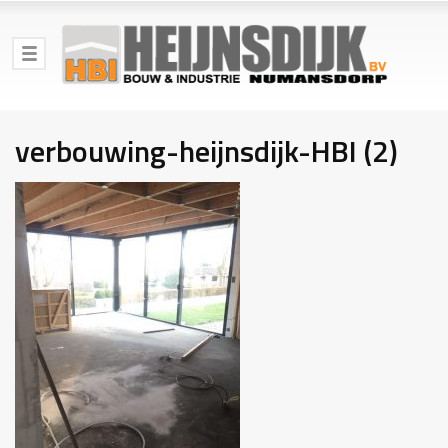
verbouwing-heijnsdijk-HBI (2)