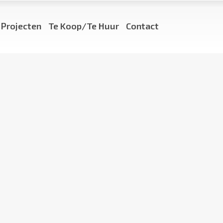
Projecten
Te Koop/Te Huur
Contact