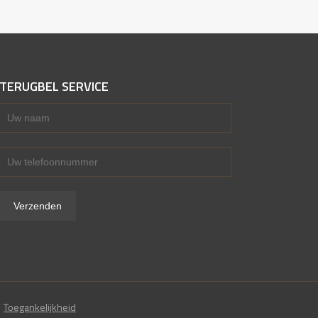
TERUGBEL SERVICE
Toegankelijkheid