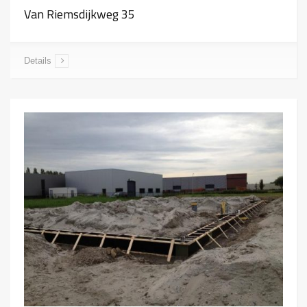
Van Riemsdijkweg 35
Details