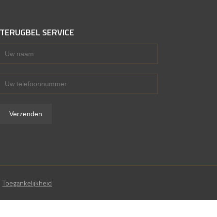
TERUGBEL SERVICE
Toegankelijkheid