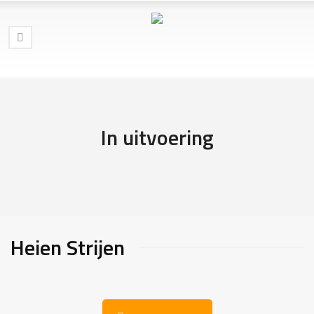
In uitvoering
Heien Strijen