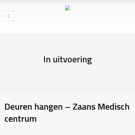
In uitvoering
Deuren hangen – Zaans Medisch
centrum