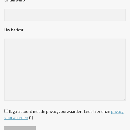
Uw bericht
Ik ga akkoord met de privacyvoorwaarden.
Lees hier onze
privacy
voorwaarden
(*)