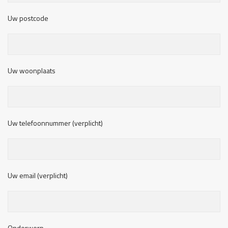
Uw postcode
Uw woonplaats
Uw telefoonnummer (verplicht)
Uw email (verplicht)
Onderwerp