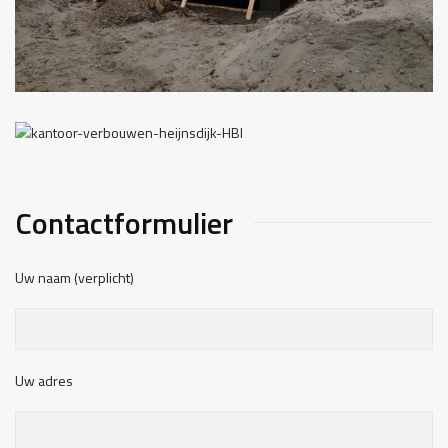
Contactformulier
Uw naam (verplicht)
Uw adres