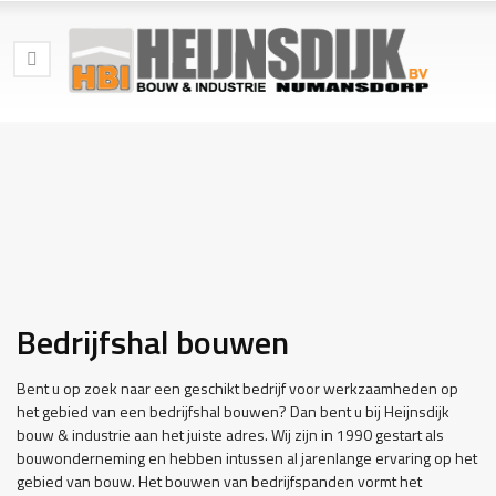
Bedrijfshal bouwen
Bent u op zoek naar een geschikt bedrijf voor werkzaamheden op
het gebied van een bedrijfshal bouwen? Dan bent u bij Heijnsdijk
bouw & industrie aan het juiste adres. Wij zijn in 1990 gestart als
bouwonderneming en hebben intussen al jarenlange ervaring op het
gebied van bouw. Het bouwen van bedrijfspanden vormt het