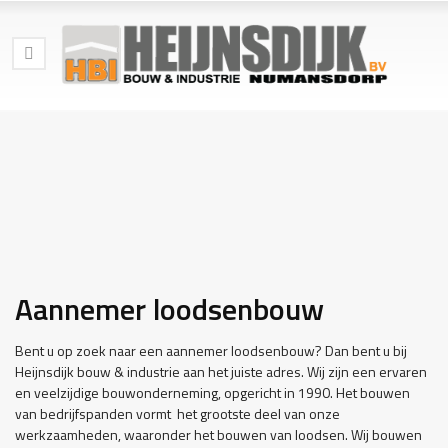
Aannemer loodsenbouw
Bent u op zoek naar een aannemer loodsenbouw? Dan bent u bij
Heijnsdijk bouw & industrie aan het juiste adres. Wij zijn een ervaren
en veelzijdige bouwonderneming, opgericht in 1990. Het bouwen
van bedrijfspanden vormt het grootste deel van onze
werkzaamheden, waaronder het bouwen van loodsen. Wij bouwen