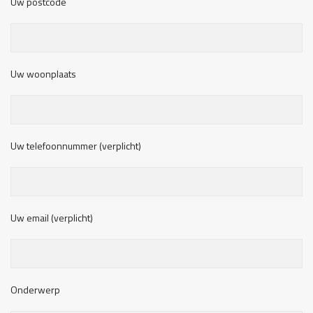
Uw postcode
Uw woonplaats
Uw telefoonnummer (verplicht)
Uw email (verplicht)
Onderwerp