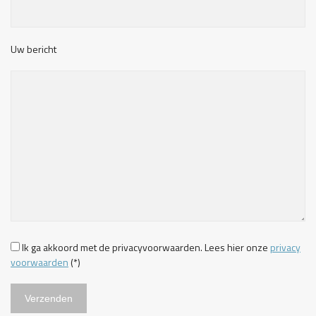
Uw bericht
Ik ga akkoord met de privacyvoorwaarden.
Lees hier onze
privacy
voorwaarden
(*)