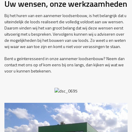
Uw wensen, onze werkzaamheden
Bij het huren van een aannemer loodsenbouw, is het belangrijk dat u
uiteindelijk de loods realiseert die volledig voldoet aan uw wensen.
Daarom vinden wij het van groot belang dat wij deze wensen eerst
uitvoerig met u bespreken. Vervolgens kunnen wij u adviseren over
de mogelijkheden bij het bouwen van uw loods. Zo weet u en weten
wij waar we aan toe zijn en komt u niet voor verassingen te staan.
Bent u geïnteresseerd in onze aannemer loodsenbouw? Neem dan
contact met ons op of kom eens bij ons langs, dan kijken wij wat we
voor u kunnen betekenen.