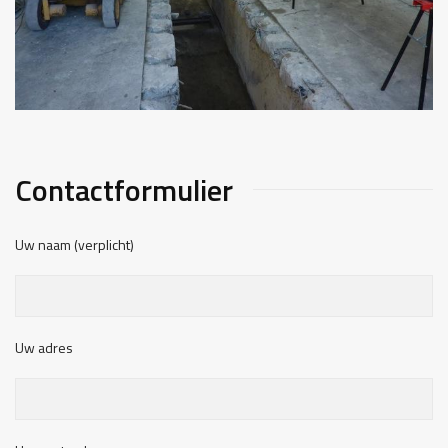
Contactformulier
Uw naam (verplicht)
Uw adres